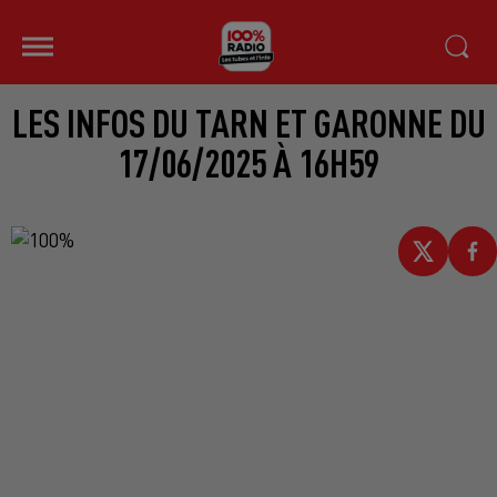
LES INFOS DU TARN ET GARONNE DU
17/06/2025 À 16H59