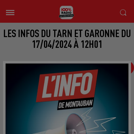
LES INFOS DU TARN ET GARONNE DU
17/04/2024 À 12H01