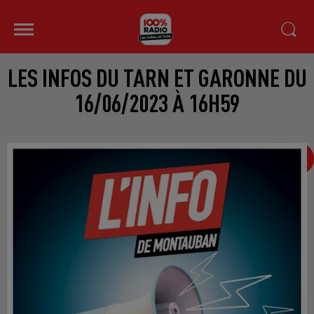
LES INFOS DU TARN ET GARONNE DU
16/06/2023 À 16H59