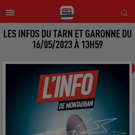
LES INFOS DU TARN ET GARONNE DU
16/05/2023 À 13H59