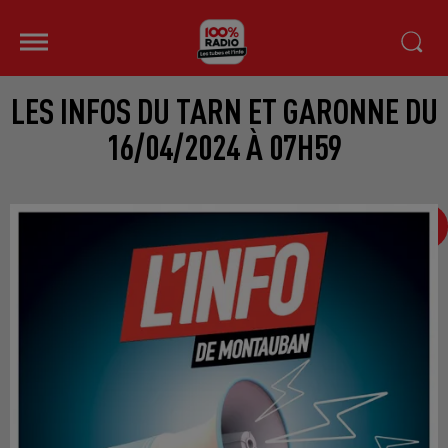
LES INFOS DU TARN ET GARONNE DU
16/04/2024 À 07H59