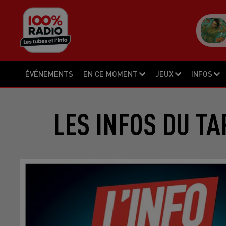
ÉVÉNEMENTS
EN CE MOMENT
JEUX
INFOS
LES INFOS DU TA