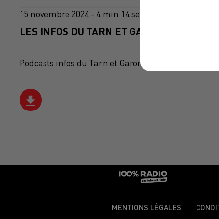
15 novembre 2024 - 4 min 14 sec
LES INFOS DU TARN ET GARONNE DU 15/11
Podcasts infos du Tarn et Garonne
MENTIONS LÉGALES
CONDI