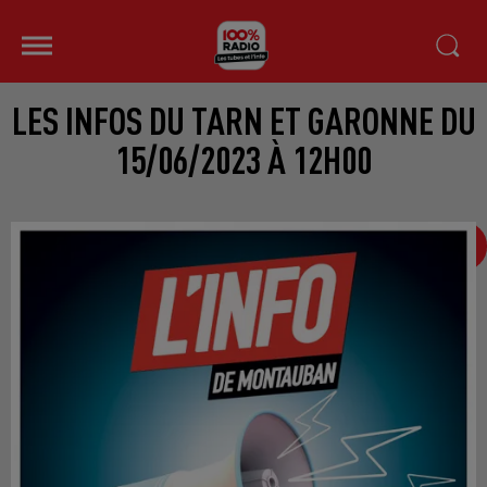
LES INFOS DU TARN ET GARONNE DU
15/06/2023 À 12H00