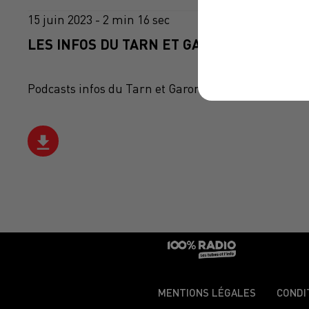
15 juin 2023 - 2 min 16 sec
LES INFOS DU TARN ET GARONNE DU 15/06
Podcasts infos du Tarn et Garonne
MENTIONS LÉGALES
CONDI