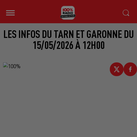
LES INFOS DU TARN ET GARONNE DU
15/05/2026 À 12H00