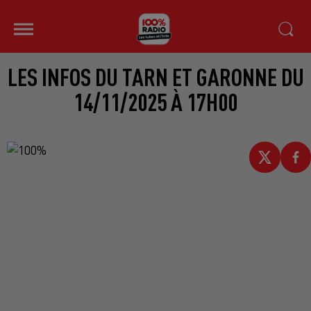
LES INFOS DU TARN ET GARONNE DU
14/11/2025 À 17H00