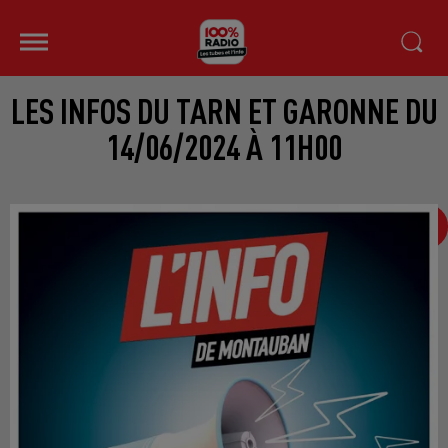
LES INFOS DU TARN ET GARONNE DU
14/06/2024 À 11H00