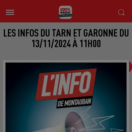
LES INFOS DU TARN ET GARONNE DU
13/11/2024 À 11H00