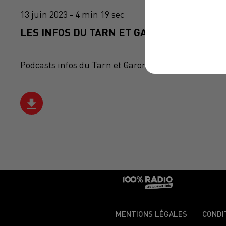
13 juin 2023 - 4 min 19 sec
LES INFOS DU TARN ET GARONNE DU 13/06
Podcasts infos du Tarn et Garonne
MENTIONS LÉGALES
CONDI