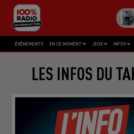
ÉVÉNEMENTS
EN CE MOMENT
JEUX
INFOS
LES INFOS DU TA