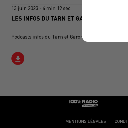
13 juin 2023 - 4 min 19 sec
LES INFOS DU TARN ET GARONNE DU 13/06
Podcasts infos du Tarn et Garonne
MENTIONS LÉGALES
CONDI