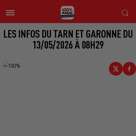
LES INFOS DU TARN ET GARONNE DU
13/05/2026 À 08H29