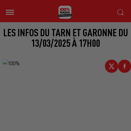
LES INFOS DU TARN ET GARONNE DU
13/03/2025 À 17H00