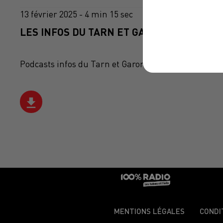
13 février 2025 - 4 min 15 sec
LES INFOS DU TARN ET GARONNE DU 13/02
Podcasts infos du Tarn et Garonne
MENTIONS LÉGALES
CONDI