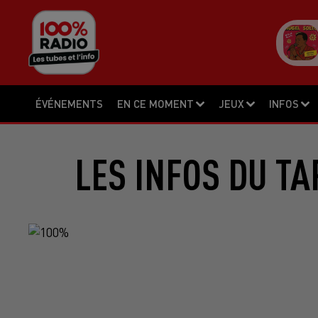
ÉVÉNEMENTS
EN CE MOMENT
JEUX
INFOS
LES INFOS DU TA