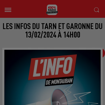
LES INFOS DU TARN ET GARONNE DU
13/02/2024 À 14H00