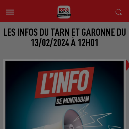
LES INFOS DU TARN ET GARONNE DU
13/02/2024 À 12H01