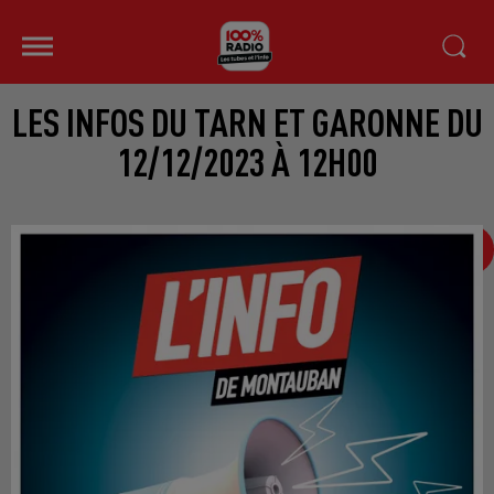
LES INFOS DU TARN ET GARONNE DU
12/12/2023 À 12H00