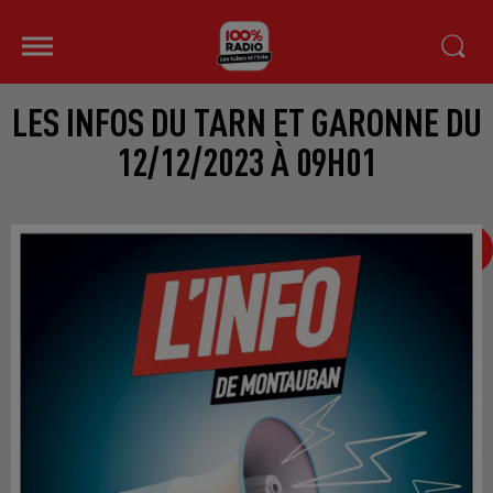
LES INFOS DU TARN ET GARONNE DU
12/12/2023 À 09H01