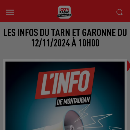
LES INFOS DU TARN ET GARONNE DU
12/11/2024 À 10H00