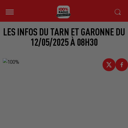
LES INFOS DU TARN ET GARONNE DU
12/05/2025 À 08H30