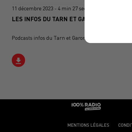
11 décembre 2023 - 4 min 27 sec
LES INFOS DU TARN ET GARONNE DU 11/12
Podcasts infos du Tarn et Garonne
MENTIONS LÉGALES
CONDI