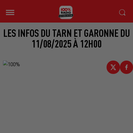
LES INFOS DU TARN ET GARONNE DU
11/08/2025 À 12H00