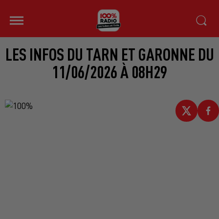
LES INFOS DU TARN ET GARONNE DU
11/06/2026 À 08H29