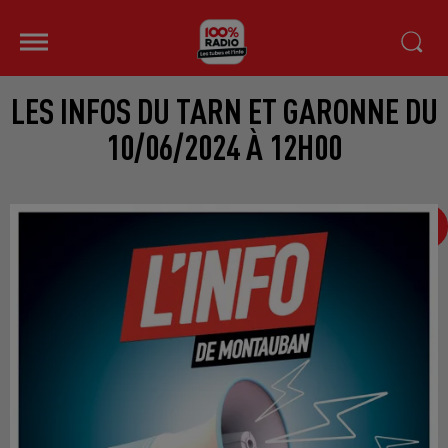
LES INFOS DU TARN ET GARONNE DU
10/06/2024 À 12H00