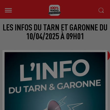
LES INFOS DU TARN ET GARONNE DU
10/04/2025 À 09H01