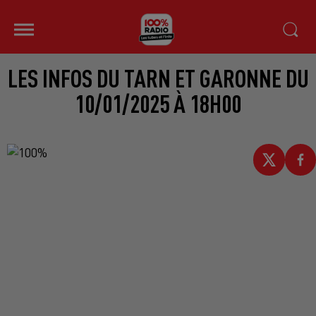
LES INFOS DU TARN ET GARONNE DU
10/01/2025 À 18H00