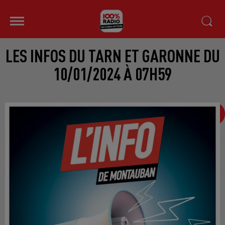
LES INFOS DU TARN ET GARONNE DU
10/01/2024 À 07H59