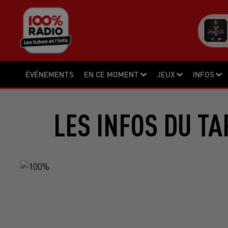
ÉVÉNEMENTS
EN CE MOMENT
JEUX
INFOS
LES INFOS DU TA