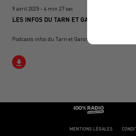
9 avril 2025 - 4 min 27 sec
LES INFOS DU TARN ET GARONNE DU 09/04
Podcasts infos du Tarn et Garonne
MENTIONS LÉGALES
CONDI