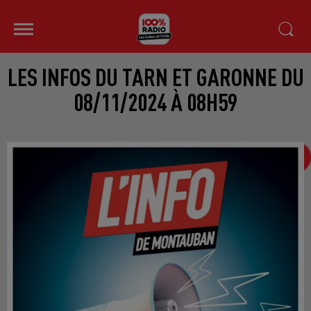
LES INFOS DU TARN ET GARONNE DU
08/11/2024 À 08H59