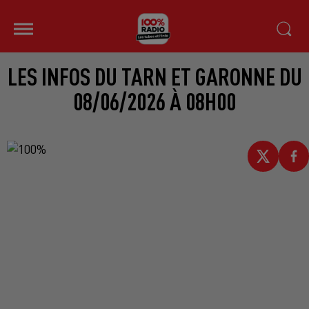
LES INFOS DU TARN ET GARONNE DU
08/06/2026 À 08H00