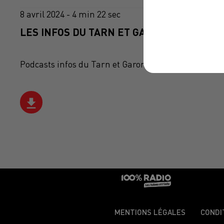
8 avril 2024 - 4 min 22 sec
LES INFOS DU TARN ET GARONNE DU 08/04
Podcasts infos du Tarn et Garonne
MENTIONS LÉGALES
CONDI