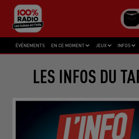
ÉVÉNEMENTS
EN CE MOMENT
JEUX
INFOS
LES INFOS DU TA