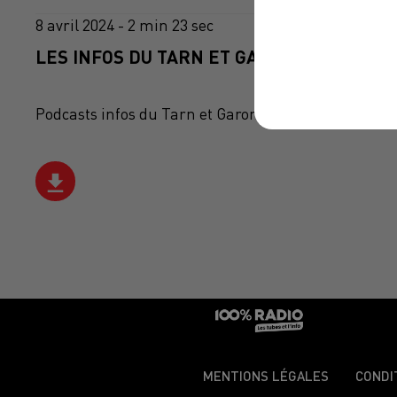
8 avril 2024 - 2 min 23 sec
LES INFOS DU TARN ET GARONNE DU 08/04
Podcasts infos du Tarn et Garonne
MENTIONS LÉGALES
CONDI