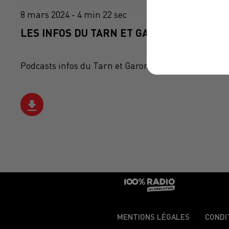
8 mars 2024 - 4 min 22 sec
LES INFOS DU TARN ET GARONNE DU 08/03
Podcasts infos du Tarn et Garonne
MENTIONS LÉGALES
CONDI