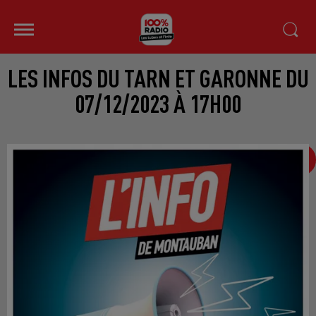
LES INFOS DU TARN ET GARONNE DU
07/12/2023 À 17H00