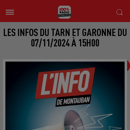
LES INFOS DU TARN ET GARONNE DU
07/11/2024 À 15H00