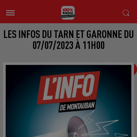
LES INFOS DU TARN ET GARONNE DU
07/07/2023 À 11H00