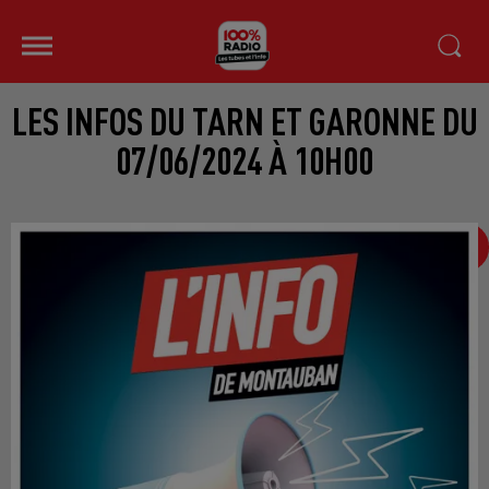
LES INFOS DU TARN ET GARONNE DU
07/06/2024 À 10H00