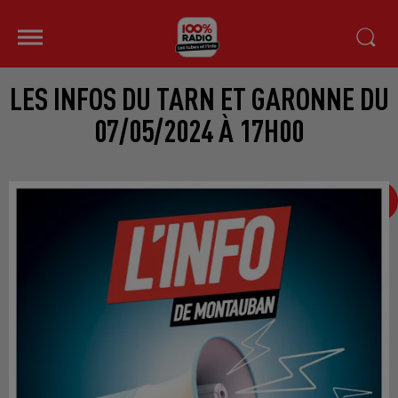
LES INFOS DU TARN ET GARONNE DU
07/05/2024 À 17H00