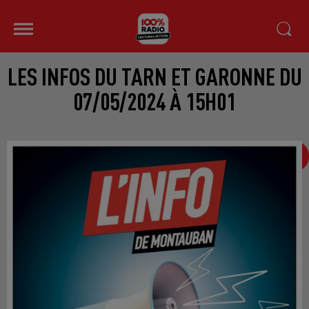
LES INFOS DU TARN ET GARONNE DU
07/05/2024 À 15H01