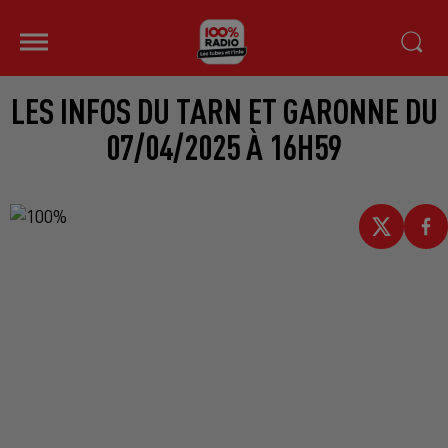
LES INFOS DU TARN ET GARONNE DU
07/04/2025 À 16H59