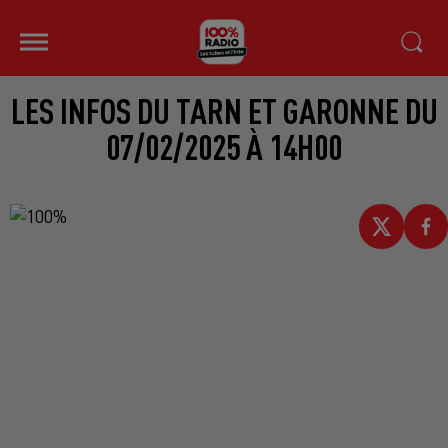
LES INFOS DU TARN ET GARONNE DU
07/02/2025 À 14H00