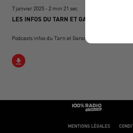
7 janvier 2025 - 2 min 21 sec
LES INFOS DU TARN ET GARONNE DU 07/01
Podcasts infos du Tarn et Garonne
MENTIONS LÉGALES
CONDI