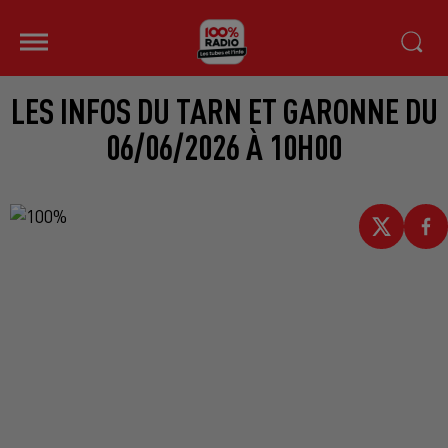
LES INFOS DU TARN ET GARONNE DU
06/06/2026 À 10H00