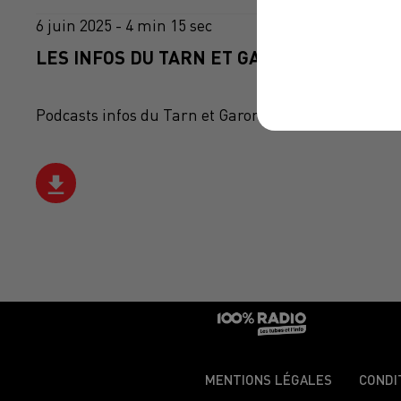
6 juin 2025 - 4 min 15 sec
LES INFOS DU TARN ET GARONNE DU 06/06
Podcasts infos du Tarn et Garonne
MENTIONS LÉGALES
CONDI