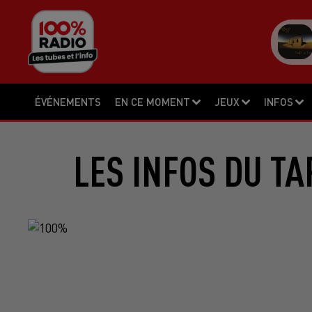
ÉVÉNEMENTS
EN CE MOMENT
JEUX
INFOS
LES INFOS DU TA