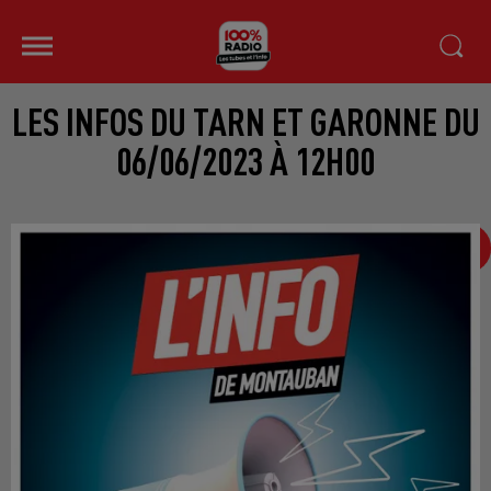
LES INFOS DU TARN ET GARONNE DU
06/06/2023 À 12H00