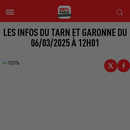
LES INFOS DU TARN ET GARONNE DU
06/03/2025 À 12H01