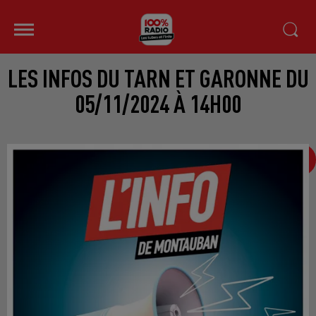
LES INFOS DU TARN ET GARONNE DU
05/11/2024 À 14H00